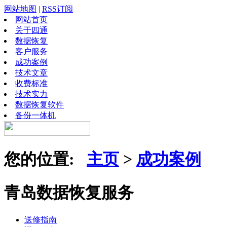
网站地图
|
RSS订阅
网站首页
关于四通
数据恢复
客户服务
成功案例
技术文章
收费标准
技术实力
数据恢复软件
备份一体机
您的位置:
主页
>
成功案例
青岛数据恢复服务
送修指南