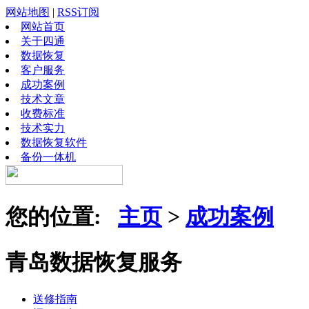
网站地图
|
RSS订阅
网站首页
关于四通
数据恢复
客户服务
成功案例
技术文章
收费标准
技术实力
数据恢复软件
备份一体机
您的位置:
主页
>
成功案例
青岛数据恢复服务
送修指南