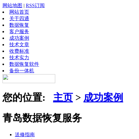
网站地图
|
RSS订阅
网站首页
关于四通
数据恢复
客户服务
成功案例
技术文章
收费标准
技术实力
数据恢复软件
备份一体机
您的位置:
主页
>
成功案例
青岛数据恢复服务
送修指南